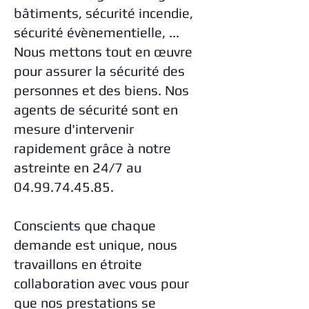
bâtiments, sécurité incendie,
sécurité évènementielle, ...
Nous mettons tout en œuvre
pour assurer la sécurité des
personnes et des biens. Nos
agents de sécurité sont en
mesure d'intervenir
rapidement grâce à notre
astreinte en 24/7 au
04.99.74.45.85
.
Conscients que chaque
demande est unique, nous
travaillons en étroite
collaboration avec vous pour
que nos prestations se