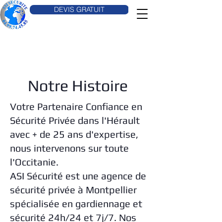
DEVIS GRATUIT
Notre Histoire
Votre Partenaire Confiance en
Sécurité Privée dans l'Hérault
avec + de 25 ans d'expertise,
nous intervenons sur toute
l'Occitanie.
ASI Sécurité est une agence de
sécurité privée à Montpellier
spécialisée en gardiennage et
sécurité 24h/24 et 7j/7. Nos