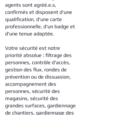
agents sont agréé.e.s,
confirmés et disposent d'une
qualification, d'une carte
professionnelle, d'un badge et
d'une tenue adaptée.
Votre sécurité est notre
priorité absolue : filtrage des
personnes, contrôle d'accès,
gestion des flux, rondes de
prévention ou de dissuasion,
accompagnement des
personnes, sécurité des
magasins, sécurité des
grandes surfaces, gardiennage
de chantiers, gardiennage des