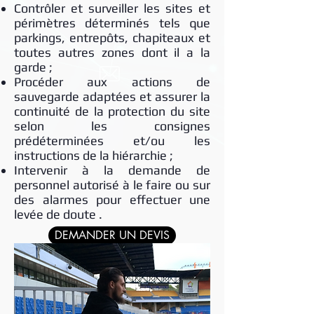
Contrôler et surveiller les sites et
périmètres déterminés tels que
parkings, entrepôts, chapiteaux et
toutes autres zones dont il a la
garde ;
Procéder aux actions de
sauvegarde adaptées et assurer la
continuité de la protection du site
selon les consignes
prédéterminées et/ou les
instructions de la hiérarchie ;
Intervenir à la demande de
personnel autorisé à le faire ou sur
des alarmes pour effectuer une
levée de doute .
DEMANDER UN DEVIS