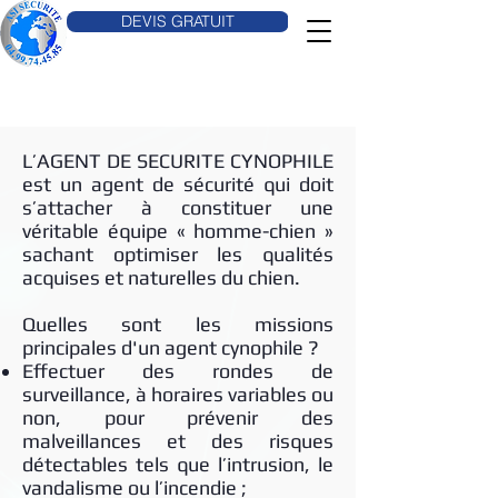
DEVIS GRATUIT
L’AGENT DE SECURITE CYNOPHILE
est un agent de sécurité qui doit
s’attacher à constituer une
véritable équipe « homme-chien »
sachant optimiser les qualités
acquises et naturelles du chien.
Quelles sont les missions
principales d'un agent cynophile ? ​​
Effectuer des rondes de
surveillance, à horaires variables ou
non, pour prévenir des
malveillances et des risques
détectables tels que l’intrusion, le
vandalisme ou l’incendie ;